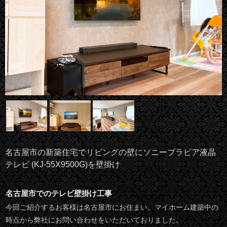
名古屋市の新築住宅でリビングの壁にソニーブラビア液晶
テレビ (KJ-55X9500G)を壁掛け
名古屋市でのテレビ壁掛け工事
今回ご紹介するお客様は名古屋市にお住まい。マイホーム建築中の
時点から弊社にお問い合わせをいただいておりました。