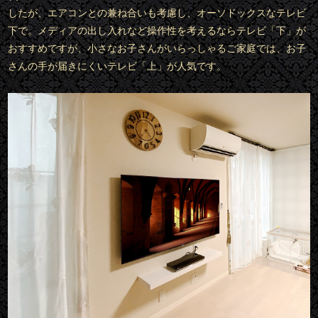
したが、エアコンとの兼ね合いも考慮し、オーソドックスなテレビ
下で。メディアの出し入れなど操作性を考えるならテレビ「下」が
おすすめですが、小さなお子さんがいらっしゃるご家庭では、お子
さんの手が届きにくいテレビ「上」が人気です。