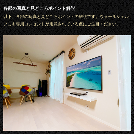
各部の写真と見どころポイント解説
以下、各部の写真と見どころポイントの解説です。ウォールシェル
フにも専用コンセントが用意されている点にご注目ください。