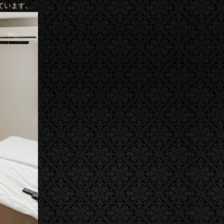
ています。