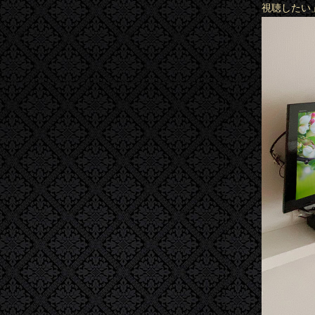
視聴したい