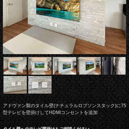
アドヴァン製のタイル壁(ナチュラルロブソンスタック)に75
型テレビを壁掛けしてHDMIコンセントを追加
タイル壁へのテレビ壁掛けもご相談ください