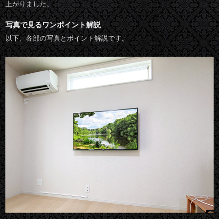
上がりました。
写真で見るワンポイント解説
以下、各部の写真とポイント解説です。