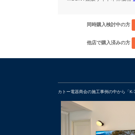
同時購入検討中の方
他店で購入済みの方
カトー電器商会の施工事例の中から「K-