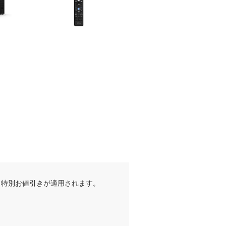
と特別お値引きが適用されます。