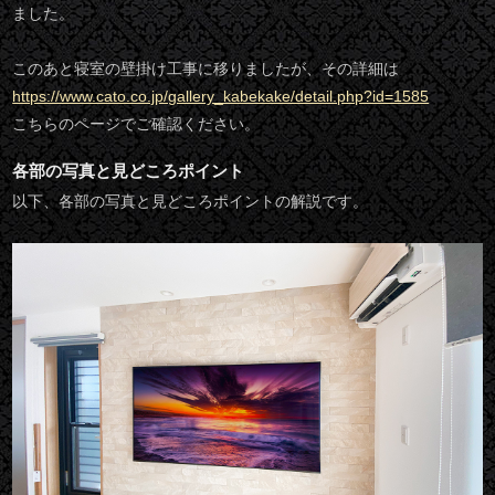
ました。
このあと寝室の壁掛け工事に移りましたが、その詳細は
https://www.cato.co.jp/gallery_kabekake/detail.php?id=1585
こちらのページでご確認ください。
各部の写真と見どころポイント
以下、各部の写真と見どころポイントの解説です。