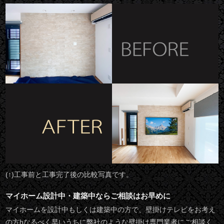
(↑)工事前と工事完了後の比較写真です。
マイホーム設計中・建築中ならご相談はお早めに
マイホームを設計中もしくは建築中の方で、壁掛けテレビをお考え
の方hなるべく早いうちに弊社のような壁掛け専門業者にご相談く