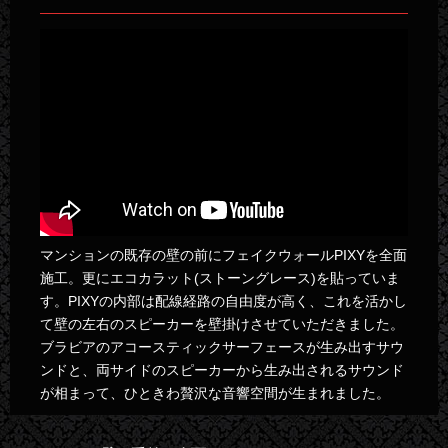
マンションの既存の壁の前にフェイクウォールPIXYを全面
施工。更にエコカラット(ストーングレース)を貼っていま
す。PIXYの内部は配線経路の自由度が高く、これを活かし
て壁の左右のスピーカーを壁掛けさせていただきました。
ブラビアのアコースティックサーフェースが生み出すサウ
ンドと、両サイドのスピーカーから生み出されるサウンド
が相まって、ひときわ贅沢な音響空間が生まれました。