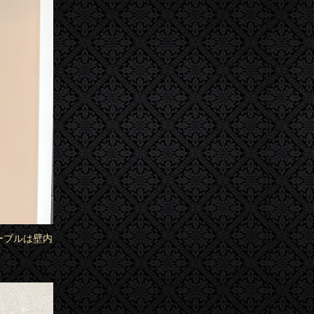
ーブルは壁内