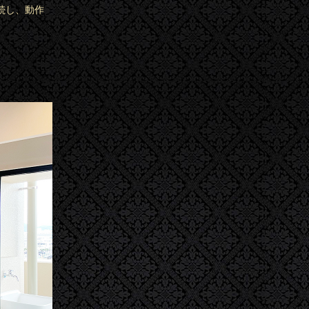
続し、動作