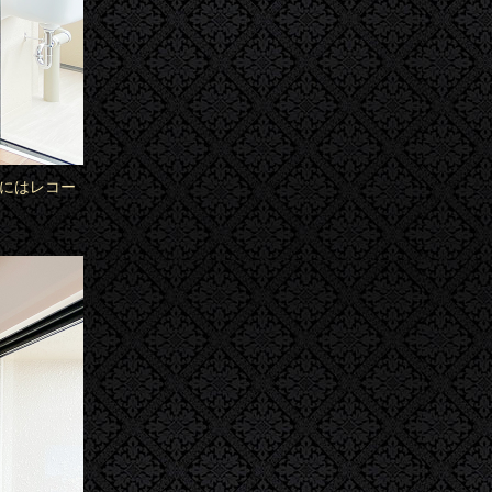
上にはレコー