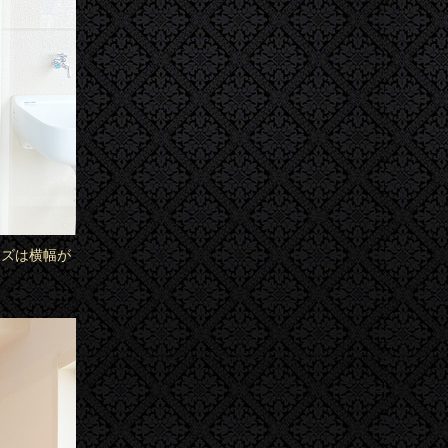
イズは横幅が