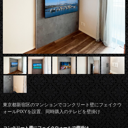
東京都新宿区のマンションでコンクリート壁にフェイクウ
ォールPIXYを設置、同時購入のテレビを壁掛け
コンクリート壁にフェイクウォールで壁掛け