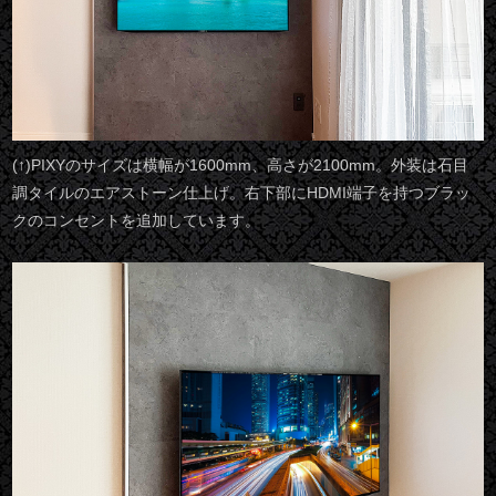
(↑)PIXYのサイズは横幅が1600mm、高さが2100mm。外装は石目
調タイルのエアストーン仕上げ。右下部にHDMI端子を持つブラッ
クのコンセントを追加しています。