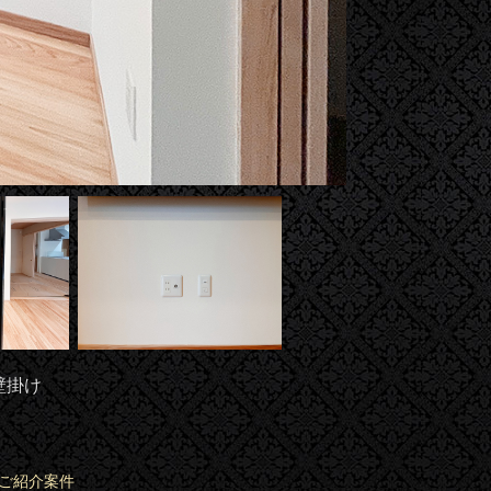
壁掛け
ご紹介案件