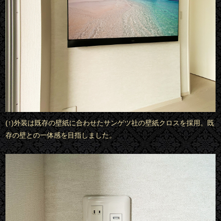
(↑)外装は既存の壁紙に合わせたサンゲツ社の壁紙クロスを採用。既
存の壁との一体感を目指しました。