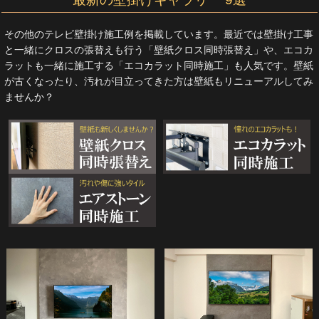
その他のテレビ壁掛け施工例を掲載しています。最近では壁掛け工事
と一緒にクロスの張替えも行う「壁紙クロス同時張替え」や、エコカ
ラットも一緒に施工する「エコカラット同時施工」も人気です。壁紙
が古くなったり、汚れが目立ってきた方は壁紙もリニューアルしてみ
ませんか？