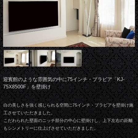
迎賓館のような雰囲気の中に75インチ・ブラビア「KJ-
75X8500F」を壁掛け
白の美しさを強く感じられる空間に75インチ・ブラビアを壁掛け施
工させていただきました。
こだわられた壁面のニッチ部分の中心に壁掛けし、上下左右の距離
もシンメトリーに仕上げさせていただきました。