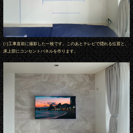
(↑)工事直前に撮影した一枚です。このあとテレビで隠れる位置と、
床上部にコンセントパネルを作ります。