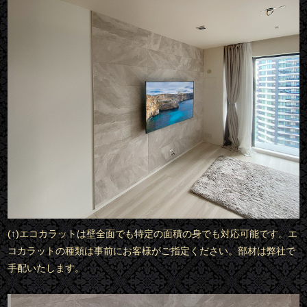
(↑)エコカラットは壁全面でも特定の面積の身でも対応可能です。エ
コカラットの種類は事前にお客様がご指定ください。部材は弊社で
手配いたします。