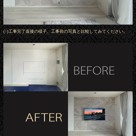
(↑)工事完了直後の様子。工事前の写真と比較してみてください。