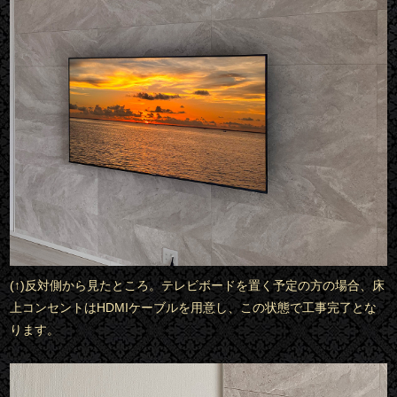
(↑)反対側から見たところ。テレビボードを置く予定の方の場合、床
上コンセントはHDMIケーブルを用意し、この状態で工事完了とな
ります。