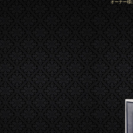
オーナー様