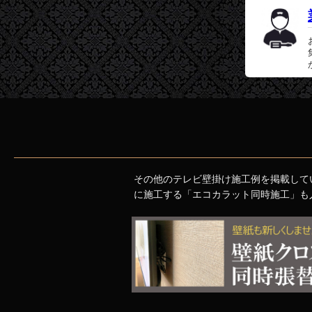
その他のテレビ壁掛け施工例を掲載して
に施工する「エコカラット同時施工」も