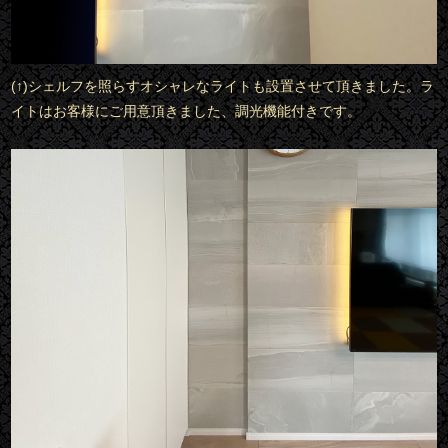
(↑)シェルフを照らすオシャレなライトも設置させて頂きました。ラ
イトはお客様にご用意頂きました、調光機能付きです。