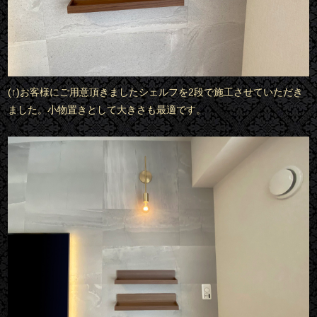
(↑)お客様にご用意頂きましたシェルフを2段で施工させていただき
ました。小物置きとして大きさも最適です。