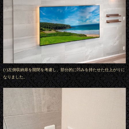
(↑)左側収納扉を開閉を考慮し、部分的に凹みを持たせた仕上がりに
なりました。