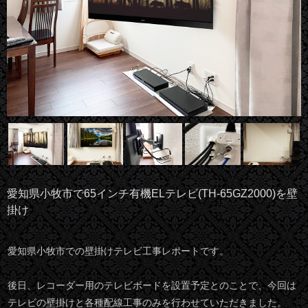
愛知県小牧市で65インチ有機ELテレビ(TH-65GZ2000)を壁
掛け
愛知県小牧市での壁掛けテレビ工事レポートです。
後日、レコーダー用のテレビボードを設置予定とのことで、今回は
テレビの壁掛けと各種配線工事のみを行わせていただきました。