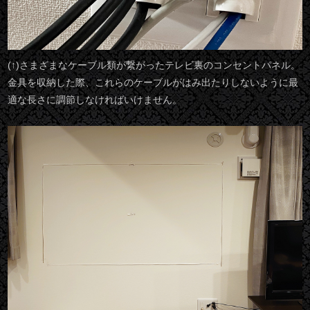
(↑)さまざまなケーブル類が繋がったテレビ裏のコンセントパネル。
金具を収納した際、これらのケーブルがはみ出たりしないように最
適な長さに調節しなければいけません。