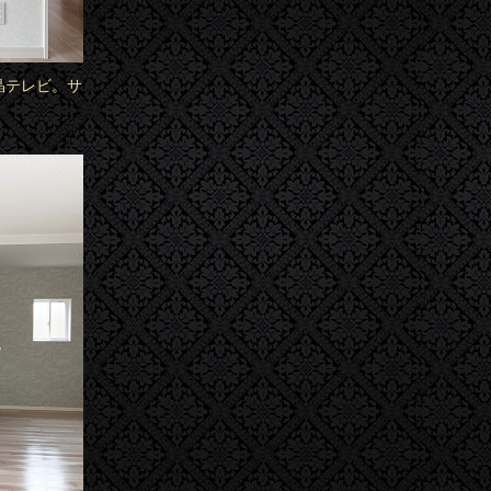
液晶テレビ。サ