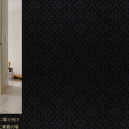
に取り付け
ご家庭の場