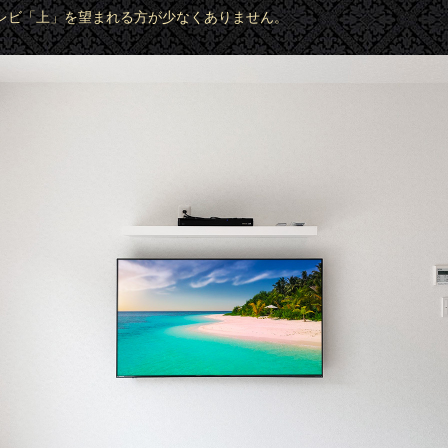
レビ「上」を望まれる方が少なくありません。