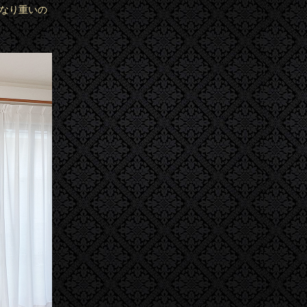
かなり重いの