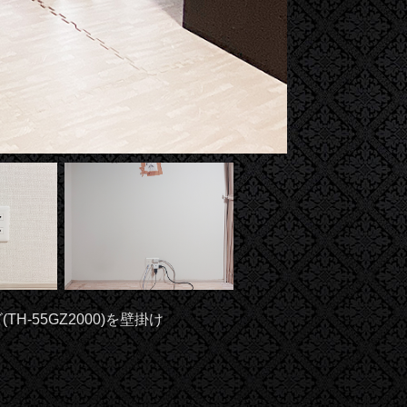
55GZ2000)を壁掛け