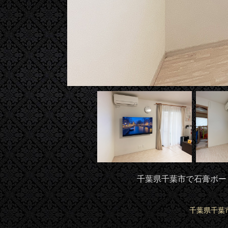
千葉県千葉市で石膏ボード
千葉県千葉