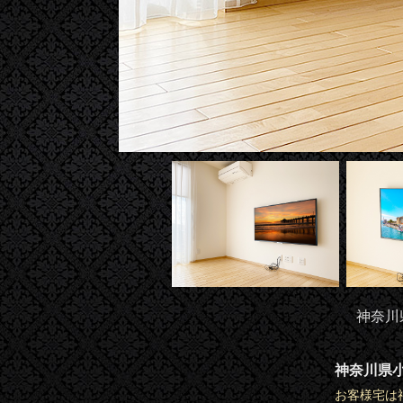
神奈川
神奈川県
お客様宅は