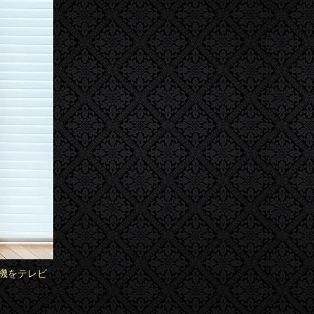
機をテレビ