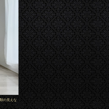
ル類の見えな