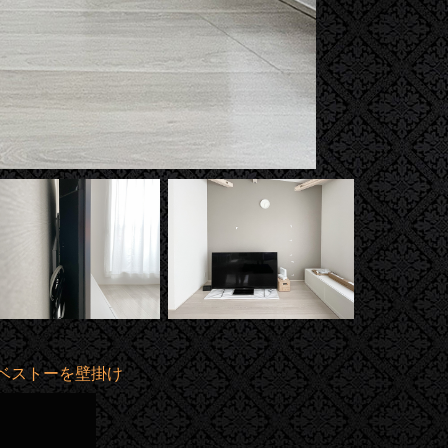
A・ベストーを壁掛け