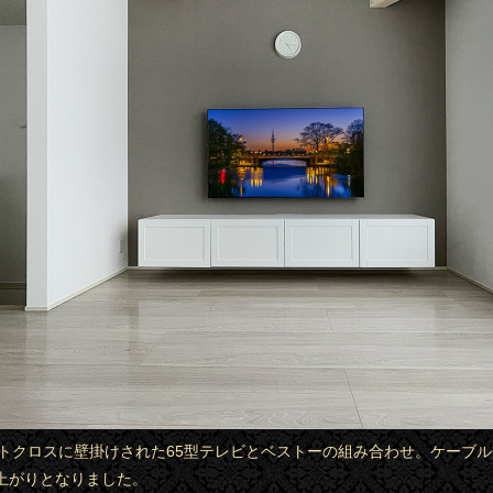
セントクロスに壁掛けされた65型テレビとベストーの組み合わせ。ケーブ
上がりとなりました。