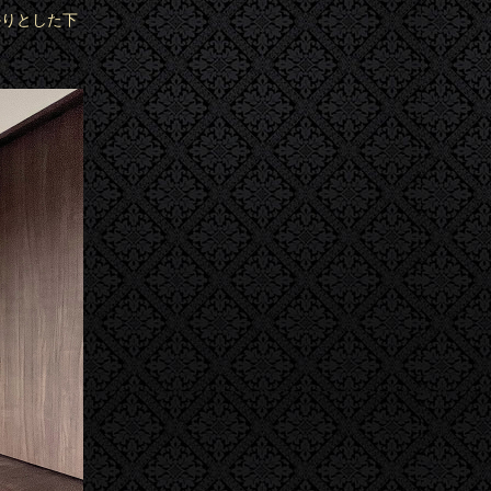
っかりとした下