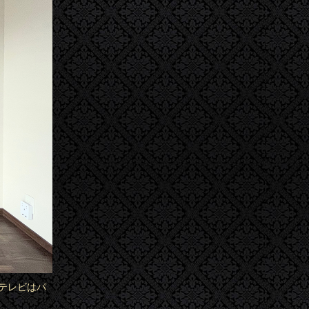
テレビはパ