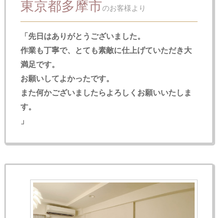
東京都多摩市
のお客様より
「先日はありがとうございました。
作業も丁寧で、とても素敵に仕上げていただき大
満足です。
お願いしてよかったです。
また何かございましたらよろしくお願いいたしま
す。
」