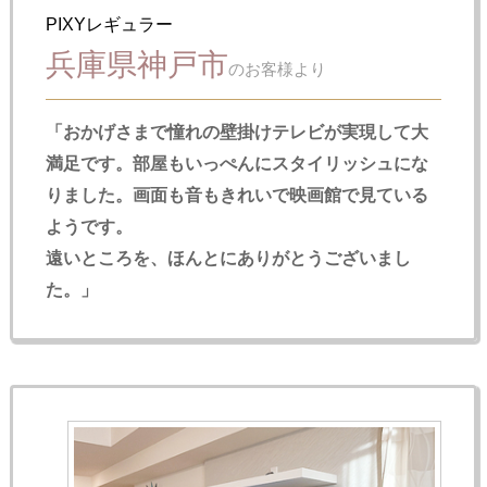
PIXYレギュラー
兵庫県神戸市
のお客様より
「おかげさまで憧れの壁掛けテレビが実現して大
満足です。部屋もいっぺんにスタイリッシュにな
りました。画面も音もきれいで映画館で見ている
ようです。
遠いところを、ほんとにありがとうございまし
た。」