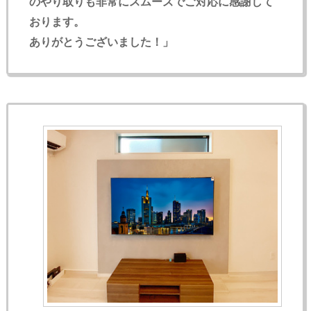
のやり取りも非常にスムーズでご対応に感謝して
おります。
ありがとうございました！」