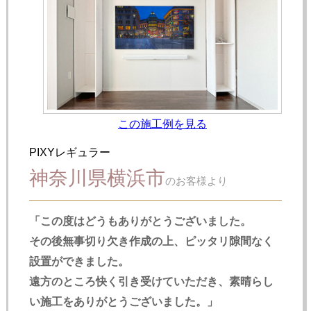
この施工例を見る
PIXYレギュラー
神奈川県横浜市
のお客様より
「この度はどうもありがとうございました。
その後無事切り欠き作成の上、ピッタリ隙間なく
設置ができました。
遠方のところ快く引き受けていただき、素晴らし
い施工をありがとうございました。」