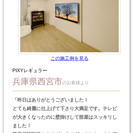
この施工例を見る
PIXYレギュラー
兵庫県西宮市
のお客様より
「昨日はありがとうございました！
とても綺麗に仕上げて下さり大満足です。テレビ
が大きくなったのに壁掛けして部屋はスッキリし
ました！