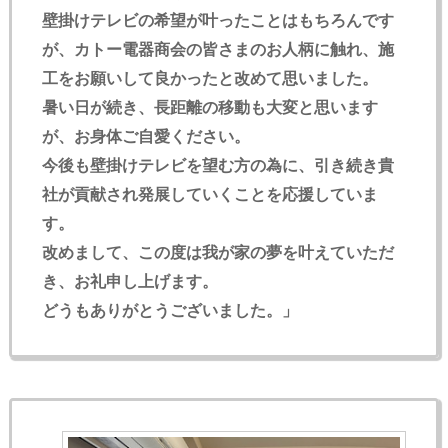
壁掛けテレビの希望が叶ったことはもちろんです
が、カトー電器商会の皆さまのお人柄に触れ、施
工をお願いして良かったと改めて思いました。
暑い日が続き、長距離の移動も大変と思います
が、お身体ご自愛ください。
今後も壁掛けテレビを望む方の為に、引き続き貴
社が貢献され発展していくことを応援していま
す。
改めまして、この度は我が家の夢を叶えていただ
き、お礼申し上げます。
どうもありがとうございました。」