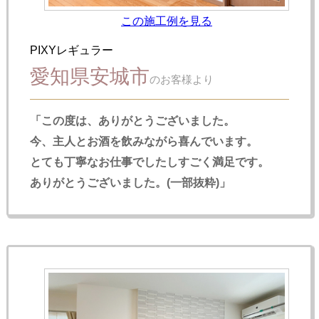
この施工例を見る
PIXYレギュラー
愛知県安城市
のお客様より
「この度は、ありがとうございました。
今、主人とお酒を飲みながら喜んでいます。
とても丁寧なお仕事でしたしすごく満足です。
ありがとうございました。(一部抜粋)」