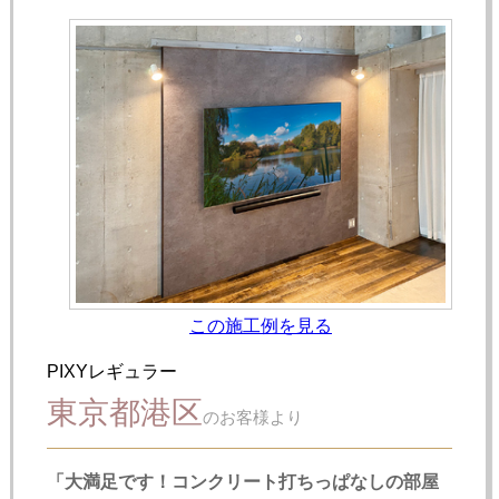
この施工例を見る
PIXYレギュラー
東京都港区
のお客様より
「大満足です！コンクリート打ちっぱなしの部屋