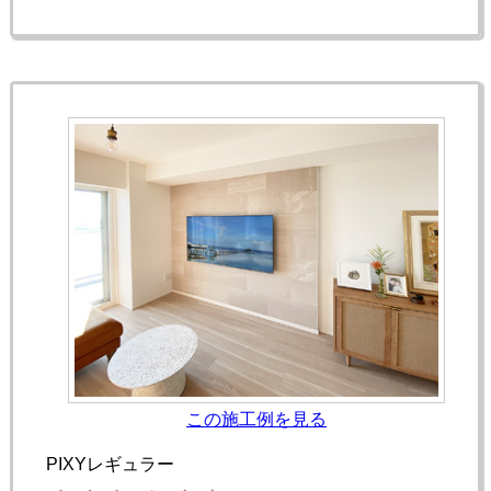
この施工例を見る
PIXYレギュラー