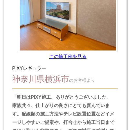
この施工例を見る
PIXYレギュラー
神奈川県横浜市
のお客様より
「昨日はPIXY施工、ありがとうございました。
家族共々、仕上がりの良さにとても喜んでいま
す。配線類の施工方法やテレビ設置位置などイメ
ージしやすいご提案や、打合せから施工当日まで