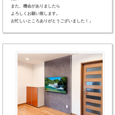
また、機会がありましたら
よろしくお願い致します。
お忙しいところありがとうございました！」