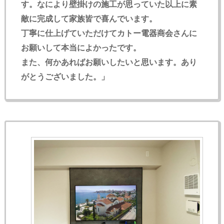
す。なにより壁掛けの施工が思っていた以上に素
敵に完成して家族皆で喜んでいます。
丁寧に仕上げていただけてカトー電器商会さんに
お願いして本当によかったです。
また、何かあればお願いしたいと思います。あり
がとうございました。」