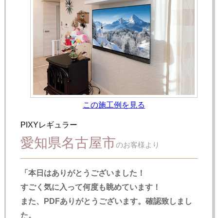
この施工例を見る
PIXYレギュラー
愛知県名古屋市
のお客様より
「本日はありがとうございました！
すごく気に入って何度も眺めています！
また、PDFありがとうございます。確認致しまし
た。