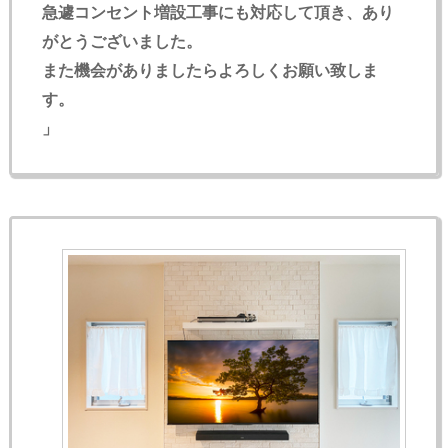
急遽コンセント増設工事にも対応して頂き、あり
がとうございました。
また機会がありましたらよろしくお願い致しま
す。
」