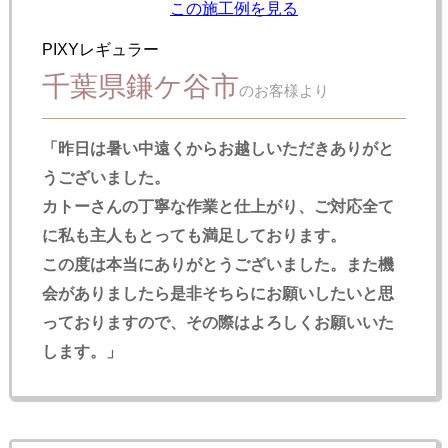
この施工例を見る
PIXYレギュラー
千葉県鎌ケ谷市
のお客様より
「昨日は暑い中遠くからお越しいただきありがと
うございました。
カトーさんの丁寧な作業と仕上がり、ご対応全て
に私も主人もとっても満足しております。
この度は本当にありがとうございました。また機
会がありましたら是非そちらにお願いしたいと思
っておりますので、その際はよろしくお願いいた
します。」