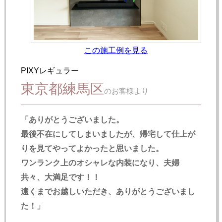
この施工例を見る
PIXYレギュラー
東京都練馬区
のお客様より
「ありがとうございました。
最後不在にしてしまいましたが、帰宅して仕上が
りを見てやってよかったと思いました。
ワンランク上のオシャレな内装になり、夫婦
共々、大満足です！！
遠くまでお越しいただき、ありがとうございまし
た！」