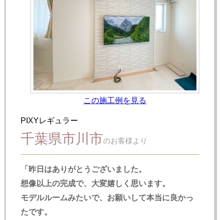
この施工例を見る
PIXYレギュラー
千葉県市川市
のお客様より
「昨日はありがとうございました。
想像以上の完成で、大変嬉しく思います。
モデルルームみたいで、お願いして本当に良かっ
たです。