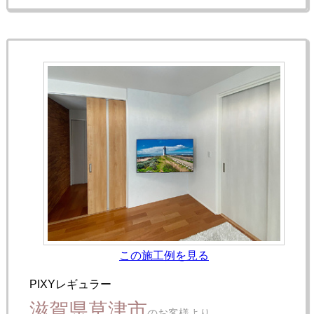
この施工例を見る
PIXYレギュラー
滋賀県草津市
のお客様より