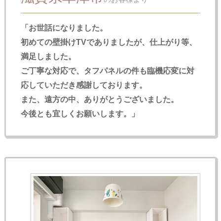
「お世話になりました。
初めての壁掛けTVでありましたが、仕上がり等、
満足しました。
ご丁寧な対応で、タフパネルの件も臨機応変に対
応していただき感謝しております。
また、遠方の中、ありがとうございました。
今後とも宜しくお願いします。」