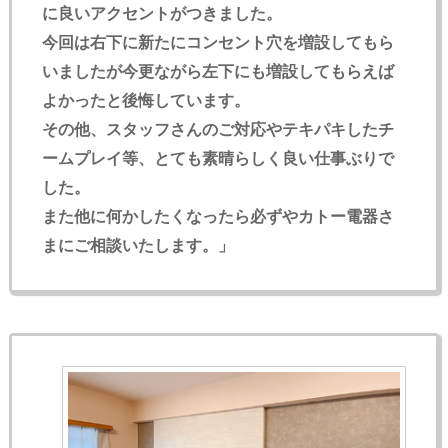
に良いアクセントがつきました。
今回は右下に新たにコンセント穴を増設してもら
いましたが今更ながら左下にも増設してもらえば
よかったと後悔しています。
その他、スタッフさんのご対応やテキパキしたチ
ームプレイ等、とても素晴らしく良い仕事ぶりで
した。
また他に何かしたくなったら必ずやカトー電器さ
まにご相談いたします。」