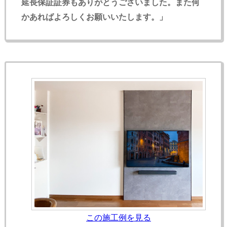
延長保証証券もありがとうございました。また何
かあればよろしくお願いいたします。」
この施工例を見る