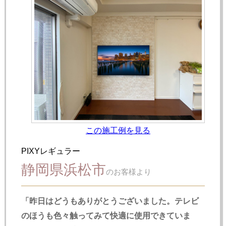
この施工例を見る
PIXYレギュラー
静岡県浜松市
のお客様より
「昨日はどうもありがとうございました。テレビ
のほうも色々触ってみて快適に使用できていま