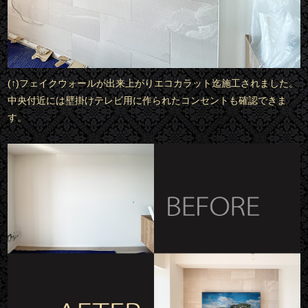
(↑)フェイクウォールが出来上がりエコカラット迄施工されました。
中央付近には壁掛けテレビ用に作られたコンセントも確認できま
す。