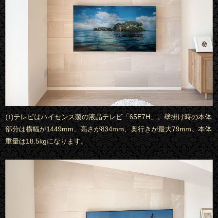
(↑)テレビはハイセンス製の液晶テレビ「65E7H」。壁掛け時の本体
部分は横幅が1449mm、高さが834mm、奥行きが最大79mm。本体
重量は18.5kgになります。