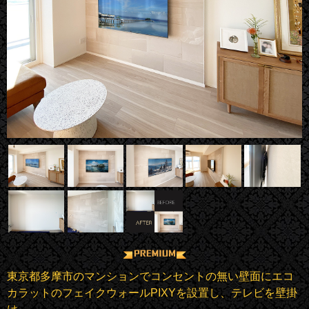
東京都多摩市のマンションでコンセントの無い壁面にエコ
カラットのフェイクウォールPIXYを設置し、テレビを壁掛