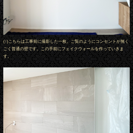
(↑)こちらは工事前に撮影した一枚。ご覧のようにコンセントが無く
ごく普通の壁です。この手前にフェイクウォールを作っていきま
す。