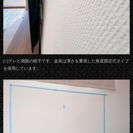
(↑)テレビ側面の様子です。金具は薄さを重視した角度固定式タイプ
を採用しています。