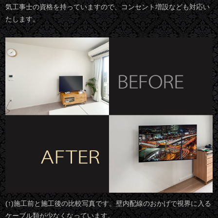
気工事士の資格を持っていますので、コンセント増設なども対応い
たします。
(↑)施工前と施工後の比較写真です。壁内配線のおかげで視界に入る
ケーブル類が少なくなっています。