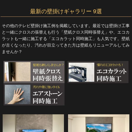
最新の壁掛けギャラリー 9選
その他のテレビ壁掛け施工例を掲載しています。最近では壁掛け工事
と一緒にクロスの張替えも行う「壁紙クロス同時張替え」や、エコカ
ラットも一緒に施工する「エコカラット同時施工」も人気です。壁紙
が古くなったり、汚れが目立ってきた方は壁紙もリニューアルしてみ
ませんか？