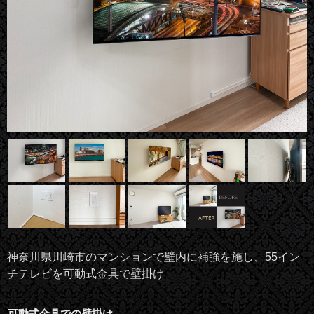
神奈川県川崎市のマンションで壁内に補強を施し、55イン
チテレビを可動式金具で壁掛け
可動式金具での壁掛け