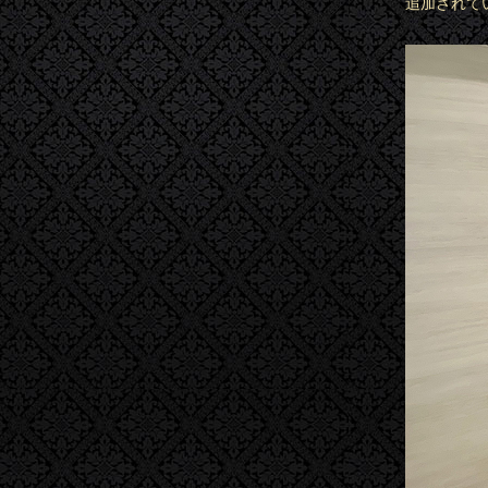
追加されて