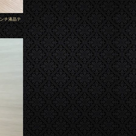
インチ液晶テ