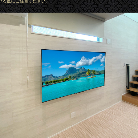
いる点にご注目ください。