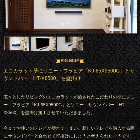
エコカラット壁にソニー・ブラビア「KJ-65X9500G」とサ
ウンドバー「HT-X8500」を壁掛け
広々としたリビングのエコカラットが施されたこだわりの壁にソニ
ー・ブラビア「KJ-65X9500G」とソニー・サウンドバー「HT-
X8500」を壁掛け施工させていただきました。
今までお使いのテレビが壊れてしまい、新しいテレビを購入する際
にサウンドバーと合わせて壁掛けにしようと考えられたそうです。