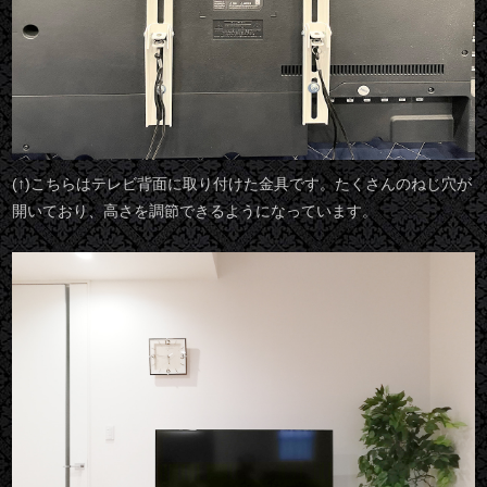
(↑)こちらはテレビ背面に取り付けた金具です。たくさんのねじ穴が
開いており、高さを調節できるようになっています。