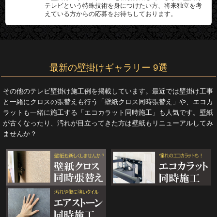
テレビという特殊技術を身につけたい方、将来独立を考
えている方からの応募をお待ちしております。
最新の壁掛けギャラリー 9選
その他のテレビ壁掛け施工例を掲載しています。最近では壁掛け工事
と一緒にクロスの張替えも行う「壁紙クロス同時張替え」や、エコカ
ラットも一緒に施工する「エコカラット同時施工」も人気です。壁紙
が古くなったり、汚れが目立ってきた方は壁紙もリニューアルしてみ
ませんか？