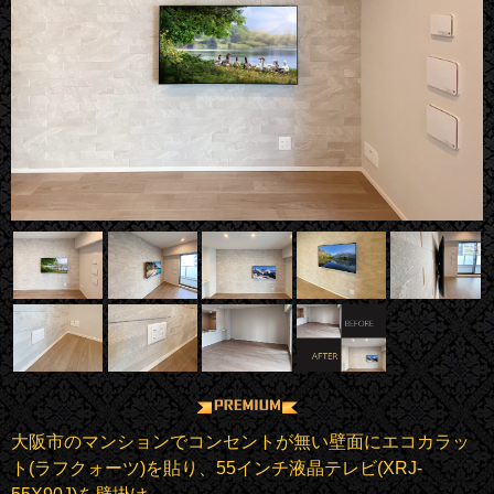
大阪市のマンションでコンセントが無い壁面にエコカラッ
ト(ラフクォーツ)を貼り、55インチ液晶テレビ(XRJ-