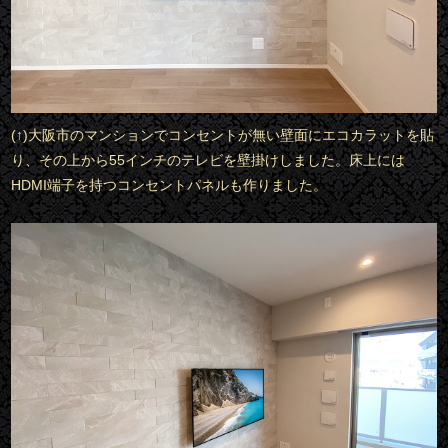
(↑)大阪市のマンションでコンセントが無い壁面にエコカラットを貼
り、その上から55インチのテレビを壁掛けしました。床上には
HDMI端子を持つコンセントパネルも作りました。