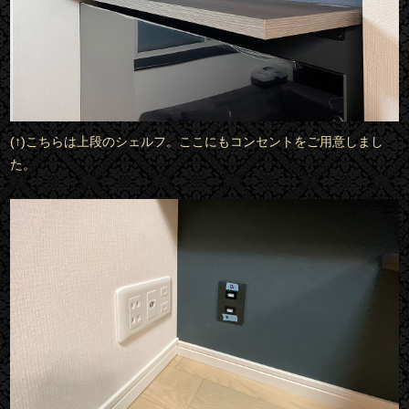
(↑)こちらは上段のシェルフ。ここにもコンセントをご用意しまし
た。