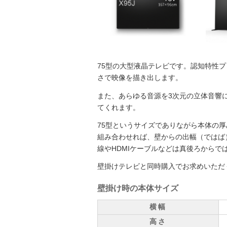
75型の大型液晶テレビです。認知特性
さで映像を描き出します。
また、あらゆる音源を3次元の立体音響
てくれます。
75型というサイズでありながら本体の厚
組み合わせれば、壁からの出幅（ではば
線やHDMIケーブルなどは真後ろから
壁掛けテレビと同時購入でお求めいただ
壁掛け時の本体サイズ
横幅
高さ