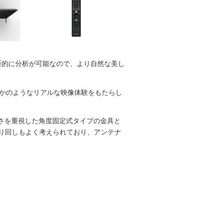
断的に分析が可能なので、より自然な美し
るかのようなリアルな映像体験をもたらし
薄さを重視した角度固定式タイプの金具と
り回しもよく考えられており、アンテナ