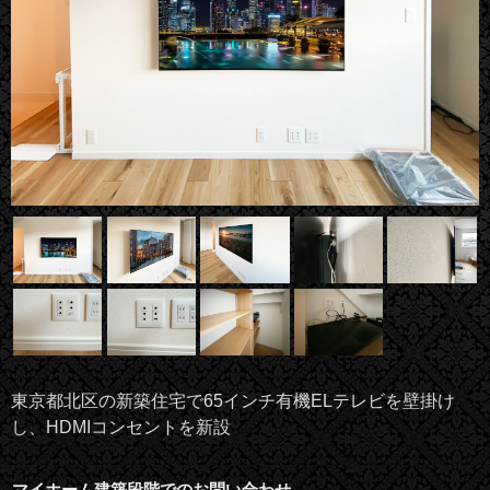
東京都北区の新築住宅で65インチ有機ELテレビを壁掛け
し、HDMIコンセントを新設
マイホーム建築段階でのお問い合わせ