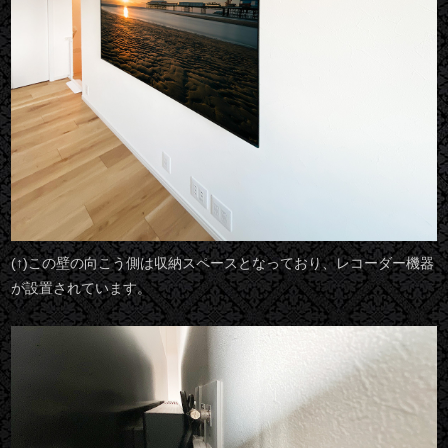
(↑)この壁の向こう側は収納スペースとなっており、レコーダー機器
が設置されています。