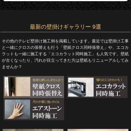
最新の壁掛けギャラリー 9選
その他のテレビ壁掛け施工例を掲載しています。最近では壁掛け工事
と一緒にクロスの張替えも行う「壁紙クロス同時張替え」や、エコカ
ラットも一緒に施工する「エコカラット同時施工」も人気です。壁紙
が古くなったり、汚れが目立ってきた方は壁紙もリニューアルしてみ
ませんか？