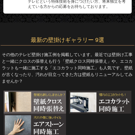
テレビという特殊技術を身につけたい方、将来独立を考
えている方からの応募をお待ちしております。
最新の壁掛けギャラリー 9選
その他のテレビ壁掛け施工例を掲載しています。最近では壁掛け工事
と一緒にクロスの張替えも行う「壁紙クロス同時張替え」や、エコカ
ラットも一緒に施工する「エコカラット同時施工」も人気です。壁紙
が古くなったり、汚れが目立ってきた方は壁紙もリニューアルしてみ
ませんか？