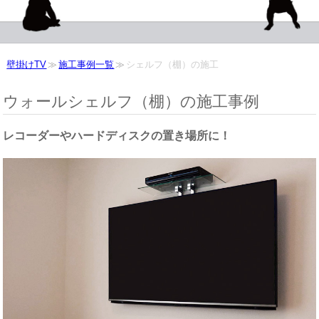
壁掛けTV
施工事例一覧
シェルフ（棚）の施工
ウォールシェルフ（棚）の施工事例
レコーダーやハードディスクの置き場所に！