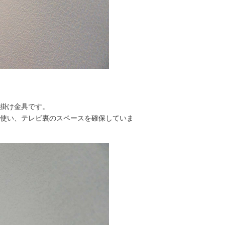
掛け金具です。
使い、テレビ裏のスペースを確保していま