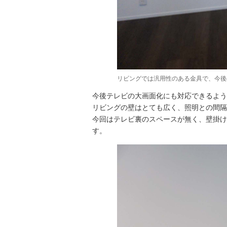
リビングでは汎用性のある金具で、今後
今後テレビの大画面化にも対応できるよう
リビングの壁はとても広く、照明との間隔
今回はテレビ裏のスペースが無く、壁掛け
す。