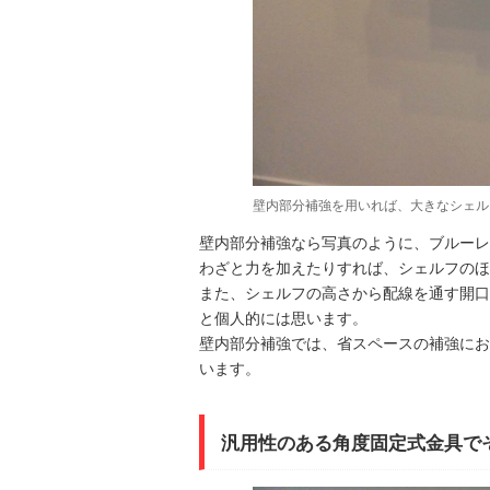
壁内部分補強を用いれば、大きなシェル
壁内部分補強なら写真のように、ブルーレ
わざと力を加えたりすれば、シェルフのほ
また、シェルフの高さから配線を通す開口
と個人的には思います。
壁内部分補強では、省スペースの補強にお
います。
汎用性のある角度固定式金具で