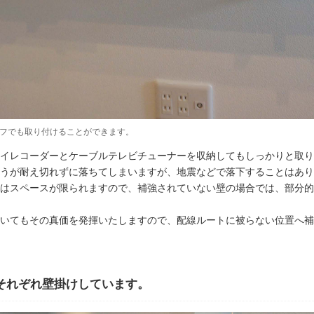
フでも取り付けることができます。
イレコーダーとケーブルテレビチューナーを収納してもしっかりと取り
うが耐え切れずに落ちてしまいますが、地震などで落下することはあり
はスペースが限られますので、補強されていない壁の場合では、部分的
いてもその真価を発揮いたしますので、配線ルートに被らない位置へ補
それぞれ壁掛けしています。