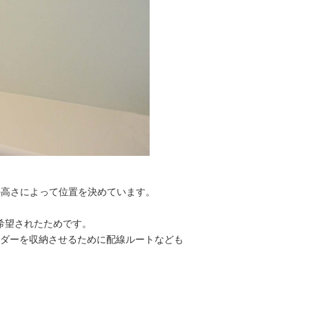
の高さによって位置を決めています。
希望されたためです。
ダーを収納させるために配線ルートなども