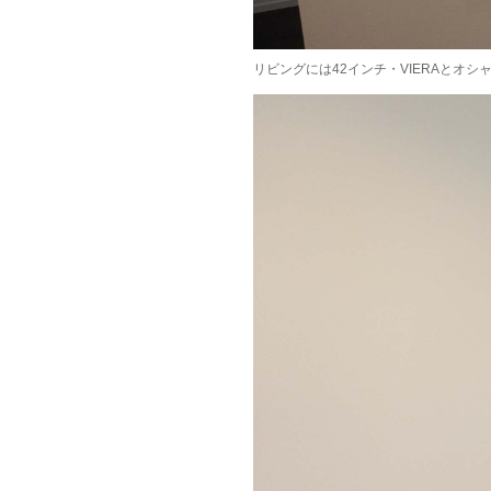
リビングには42インチ・VIERAとオ