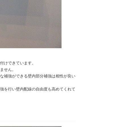
付けできています。
ません。
な補強ができる壁内部分補強は相性が良い
強を行い壁内配線の自由度も高めてくれて