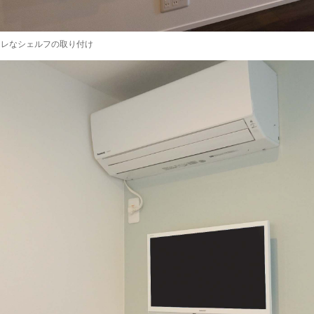
シャレなシェルフの取り付け