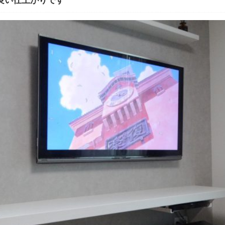
良い仕上がりです