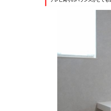
テレビ周りのバランスがとても