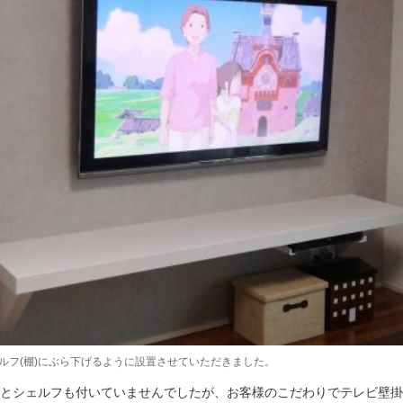
ルフ(棚)にぶら下げるように設置させていただきました。
とシェルフも付いていませんでしたが、お客様のこだわりでテレビ壁掛