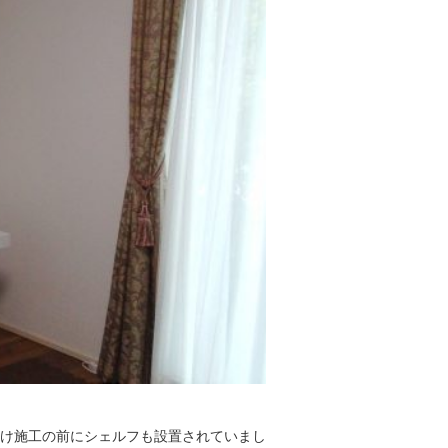
け施工の前にシェルフも設置されていまし