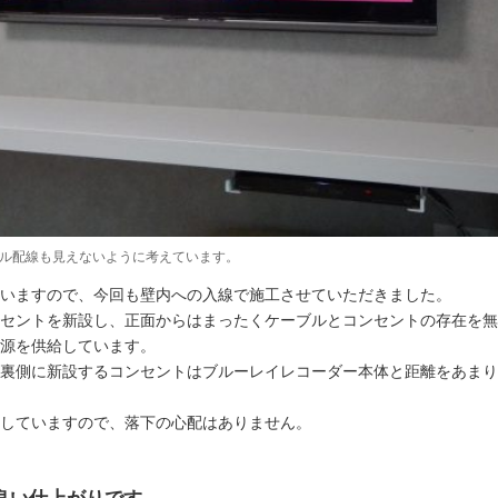
ル配線も見えないように考えています。
いますので、今回も壁内への入線で施工させていただきました。
セントを新設し、正面からはまったくケーブルとコンセントの存在を無
源を供給しています。
裏側に新設するコンセントはブルーレイレコーダー本体と距離をあまり
していますので、落下の心配はありません。