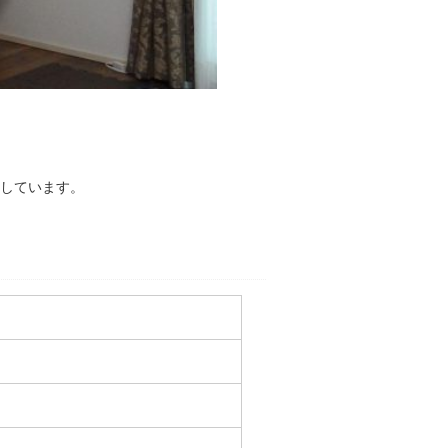
しています。