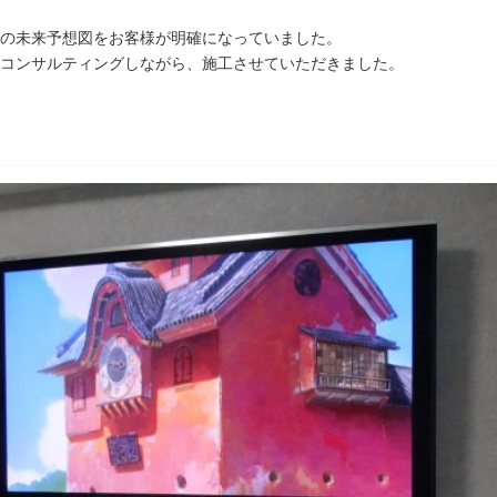
の未来予想図をお客様が明確になっていました。
コンサルティングしながら、施工させていただきました。