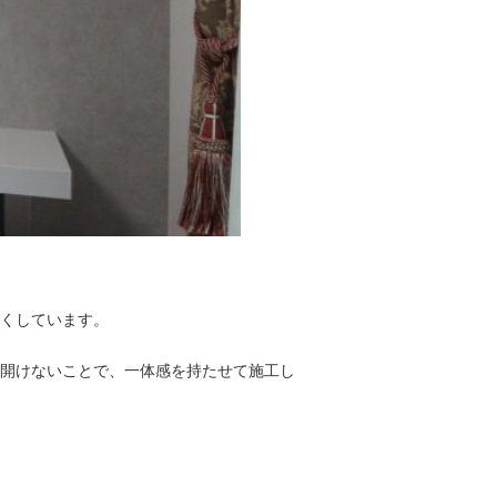
くしています。
開けないことで、一体感を持たせて施工し