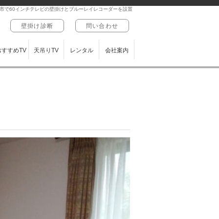
市で60インチテレビの壁掛けとブルーレイレコーダーを設置
壁掛け診断
問い合わせ
おすすめTV
天吊りTV
レンタル
会社案内