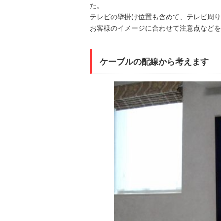
た。
テレビの壁掛け位置も含めて、テレビ周り
お客様のイメージに合わせて注意点などを
ケーブルの配線から考えます