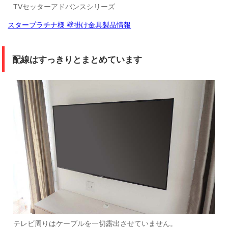
TVセッターアドバンスシリーズ
スタープラチナ様 壁掛け金具製品情報
配線はすっきりとまとめています
テレビ周りはケーブルを一切露出させていません。