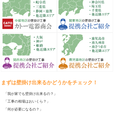
まずは壁掛け出来るかどうかをチェック！
「我が家でも壁掛け出来るの？」
「工事の相場はおいくら？」
「何が必要になるの？」