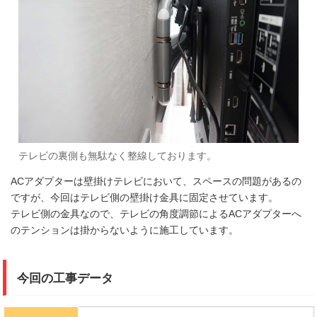
テレビの裏側も無駄なく整線しております。
ACアダプターは壁掛けテレビにおいて、スペースの問題があるの
ですが、今回はテレビ側の壁掛け金具に固定させています。
テレビ側の金具なので、テレビの角度調節によるACアダプターへ
のテンションは掛からないように施工しています。
今回の工事データ