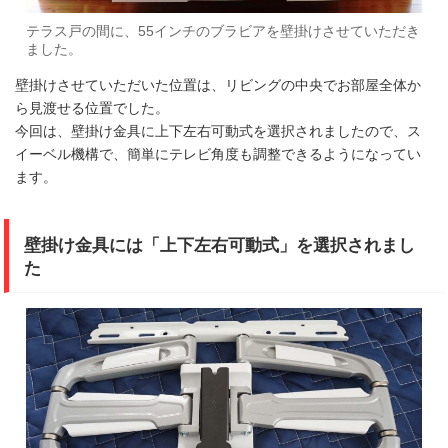
テラス戸の間に、55インチのブラビアを壁掛けさせていただき
ました。
壁掛けさせていただいた位置は、リビングの中央でお部屋全体か
ら見渡せる位置でした。
今回は、壁掛け金具に上下左右可動式を選択されましたので、ス
イーベル機構で、簡単にテレビ角度も調整できるようになってい
ます。
壁掛け金具には「上下左右可動式」を選択されまし
た