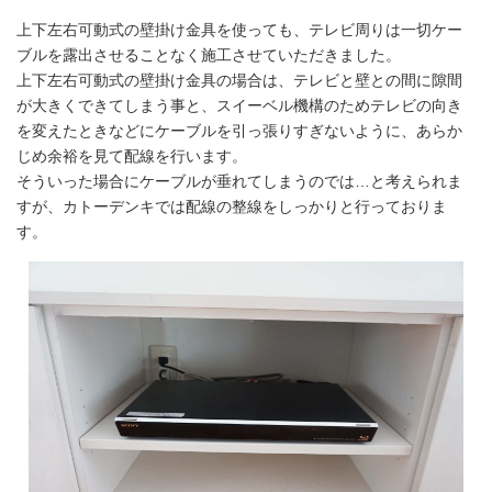
上下左右可動式の壁掛け金具を使っても、テレビ周りは一切ケー
ブルを露出させることなく施工させていただきました。
上下左右可動式の壁掛け金具の場合は、テレビと壁との間に隙間
が大きくできてしまう事と、スイーベル機構のためテレビの向き
を変えたときなどにケーブルを引っ張りすぎないように、あらか
じめ余裕を見て配線を行います。
そういった場合にケーブルが垂れてしまうのでは…と考えられま
すが、カトーデンキでは配線の整線をしっかりと行っておりま
す。