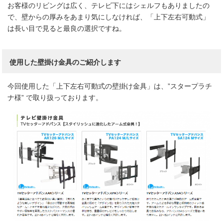
お客様のリビングは広く、テレビ下にはシェルフもありましたの
で、壁からの厚みをあまり気にしなければ、「上下左右可動式」
は長い目で見ると最良の選択ですね。
使用した壁掛け金具のご紹介します
今回使用した「上下左右可動式の壁掛け金具」は、”スタープラチ
ナ様” で取り扱っております。