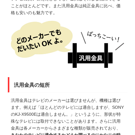
ことがほとんどです。また汎用金具は純正金具に比べ、価
格も安いのも魅力です。
汎用金具の短所
汎用金具はテレビのメーカーは選びませんが、機種は選び
ます。例えば「ほとんどのテレビには適合しますが、SONY
のKJ-X9500Eは適合しません。」というように、形状が特
殊なテレビには取付できないことがあります。さらに汎用
金具は各メーカーからさまざまな種類が販売されており、