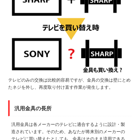
テレビのみの交換は比較的容易ですが、金具の交換は壁にとめ
たネジを外し、再度取り付け直す作業が発生します。
汎用金具の長所
汎用金具は各メーカーのテレビに適合するように設計・製
造されています。そのため、あなたが将来別のメーカーの
テレビに買い替えたとしても、金具はそのまま流用できる