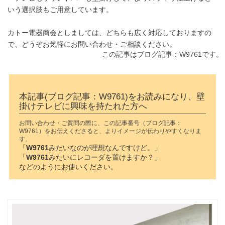
いう選択肢もご用意しています。
カトー電器商会としましては、どちらも広く対応しておりますの
で、どうぞお気軽にお問い合わせ・ご相談ください。
この記事はブログ記事：W9761です。
本記事(ブログ記事：W9761)をお読みになり、壁
掛けテレビに興味を持たれた方へ
お問い合わせ・ご質問の際に、この記事番号（ブログ記事：
W9761）をお伝えくださると、よりイメージが伝わりやすくなりま
す。
「
W9761
みたいなのが理想なんですけど。」
「
W9761
みたいにレコーダを置けますか？」
などのようにお使いください。