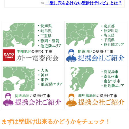
「壁に穴をあけない壁掛けテレビ」とは？
まずは壁掛け出来るかどうかをチェック！