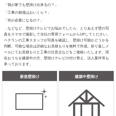
「我が家でも壁掛け出来るの？」
「工事の相場はおいくら？」
「何が必要になるの？」
…などなど、壁掛けテレビでお悩みでしたら、とりあえず壁の写
真をスマホで撮影して当社の専用フォームからUPしてください。
ベテランの工事スタッフが写真を確認し、壁掛け可能かどうかを
判断。可能な場合は詳細なお見積もりを無料で作成。折り返しメ
ールにてお見積もりと工事の注意点などをご連絡いたします。現
在おうちを建築中の方、壁掛けテレビの付け替え、法人案件等も
承っております。
新規壁掛け
建築中壁掛け