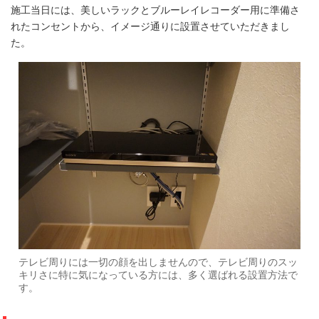
施工当日には、美しいラックとブルーレイレコーダー用に準備さ
れたコンセントから、イメージ通りに設置させていただきまし
た。
テレビ周りには一切の顔を出しませんので、テレビ周りのスッ
キリさに特に気になっている方には、多く選ばれる設置方法で
す。