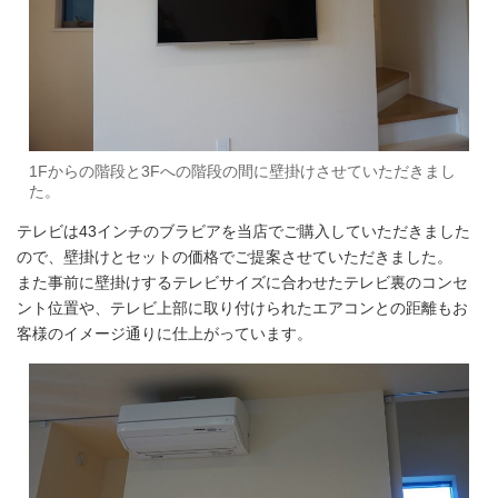
1Fからの階段と3Fへの階段の間に壁掛けさせていただきまし
た。
テレビは43インチのブラビアを当店でご購入していただきました
ので、壁掛けとセットの価格でご提案させていただきました。
また事前に壁掛けするテレビサイズに合わせたテレビ裏のコンセ
ント位置や、テレビ上部に取り付けられたエアコンとの距離もお
客様のイメージ通りに仕上がっています。