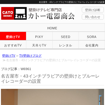
名古屋市・43インチブラビアの壁掛けとブルーレイレコーダーの設置
壁掛け診断
問い合わせ
HOME
壁掛けTV
PIXY
SEED
SORA
おすすめTV
天吊りTV
レンタル
会社案内
壁掛けTV
TV壁掛けブログ
名古屋市・43インチブラビアの壁掛けとブルーレイレコーダーの設置
ブログ記事：W6961
名古屋市・43インチブラビアの壁掛けとブルーレ
イレコーダーの設置