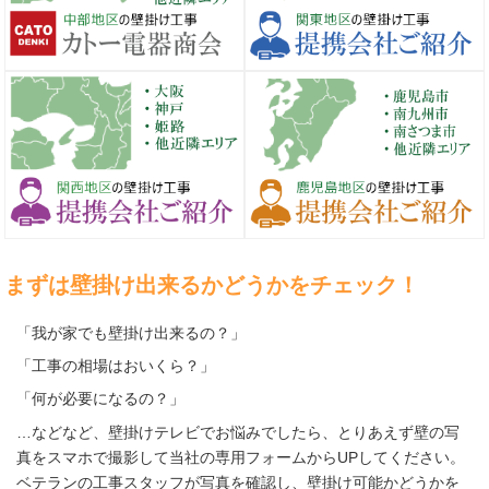
まずは壁掛け出来るかどうかをチェック！
「我が家でも壁掛け出来るの？」
「工事の相場はおいくら？」
「何が必要になるの？」
…などなど、壁掛けテレビでお悩みでしたら、とりあえず壁の写
真をスマホで撮影して当社の専用フォームからUPしてください。
ベテランの工事スタッフが写真を確認し、壁掛け可能かどうかを