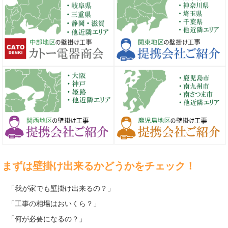
まずは壁掛け出来るかどうかをチェック！
「我が家でも壁掛け出来るの？」
「工事の相場はおいくら？」
「何が必要になるの？」