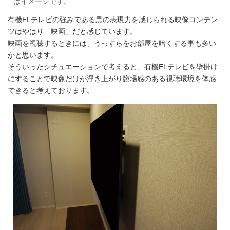
はイメージです。
有機ELテレビの強みである黒の表現力を感じられる映像コンテン
ツはやはり「映画」だと感じています。
映画を視聴するときには、うっすらをお部屋を暗くする事も多い
かと思います。
そういったシチュエーションで考えると、有機ELテレビを壁掛け
にすることで映像だけが浮き上がり臨場感のある視聴環境を体感
できると考えております。