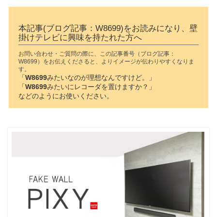
本記事(ブログ記事：W8699)をお読みになり、壁
掛けテレビに興味を持たれた方へ
お問い合わせ・ご質問の際に、この記事番号（ブログ記事：
W8699）をお伝えくださると、よりイメージが伝わりやすくなりま
す。
「
W8699
みたいなのが理想なんですけど。」
「
W8699
みたいにレコーダを置けますか？」
などのようにお使いください。