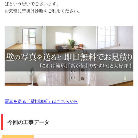
ばという思いでございます。
お気軽に壁掛け診断をご利用ください。
写真を送る「壁掛診断」はこちらから
今回の工事データ