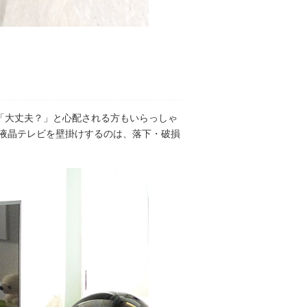
に「大丈夫？」と心配される方もいらっしゃ
に液晶テレビを壁掛けするのは、落下・破損