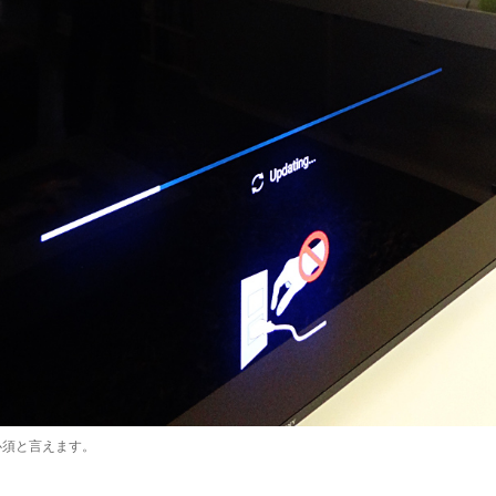
必須と言えます。