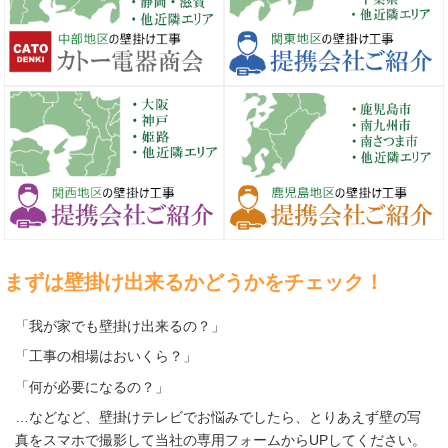
まずは壁掛け出来るかどうかをチェック！
「我が家でも壁掛け出来るの？」
「工事の相場はおいくら？」
「何が必要になるの？」
…などなど、壁掛けテレビでお悩みでしたら、とりあえず壁の写
真をスマホで撮影して当社の専用フォームからUPしてください。