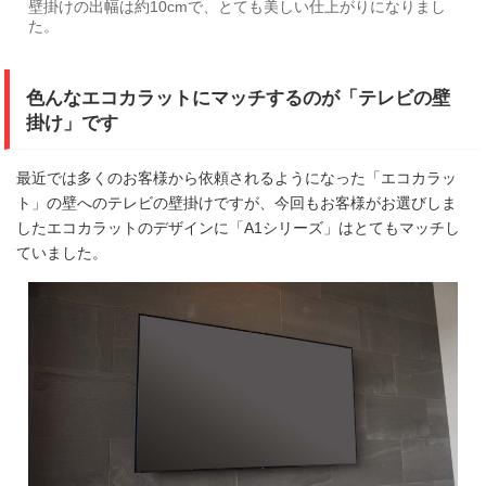
壁掛けの出幅は約10cmで、とても美しい仕上がりになりまし
た。
色んなエコカラットにマッチするのが「テレビの壁
掛け」です
最近では多くのお客様から依頼されるようになった「エコカラッ
ト」の壁へのテレビの壁掛けですが、今回もお客様がお選びしま
したエコカラットのデザインに「A1シリーズ」はとてもマッチし
ていました。