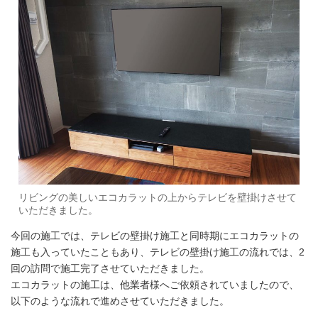
リビングの美しいエコカラットの上からテレビを壁掛けさせて
いただきました。
今回の施工では、テレビの壁掛け施工と同時期にエコカラットの
施工も入っていたこともあり、テレビの壁掛け施工の流れでは、2
回の訪問で施工完了させていただきました。
エコカラットの施工は、他業者様へご依頼されていましたので、
以下のような流れで進めさせていただきました。
———————————————————-