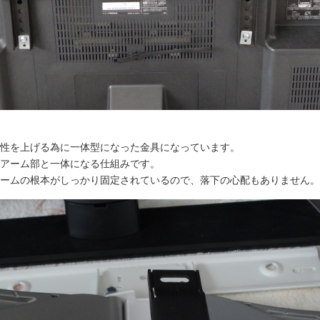
性を上げる為に一体型になった金具になっています。
アーム部と一体になる仕組みです。
ームの根本がしっかり固定されているので、落下の心配もありません。