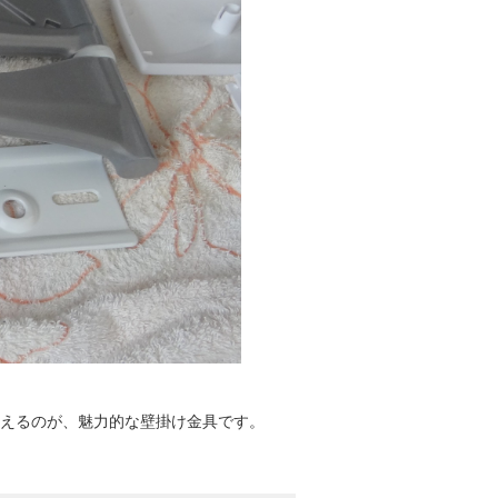
えるのが、魅力的な壁掛け金具です。