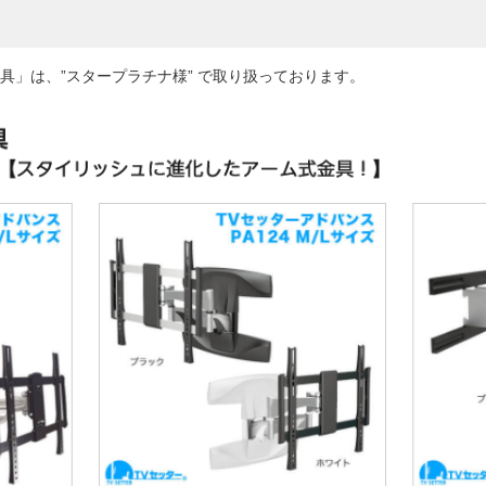
具」は、”スタープラチナ様” で取り扱っております。