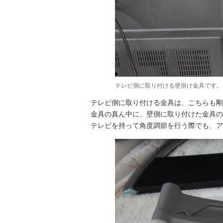
テレビ側に取り付ける壁掛け金具です。
テレビ側に取り付ける金具は、こちらも剛
金具の真ん中に、壁側に取り付けた金具の
テレビを持って角度調節を行う際でも、ア