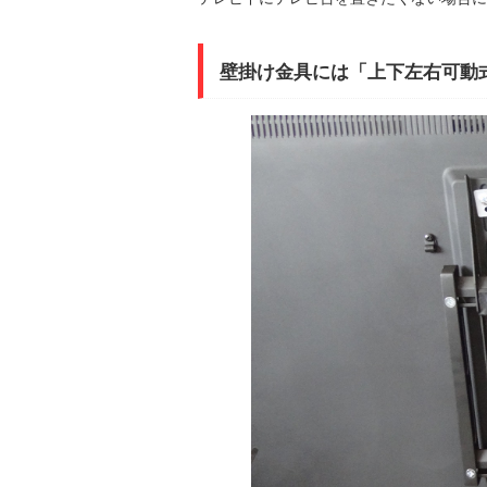
壁掛け金具には「上下左右可動