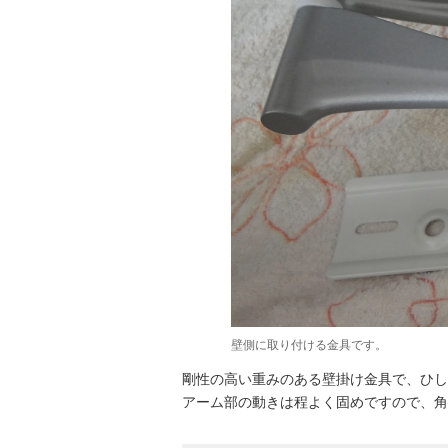
壁側に取り付ける金具です。
剛性の高い重みのある壁掛け金具で、ひし
アーム部の動きは程よく固めですので、角