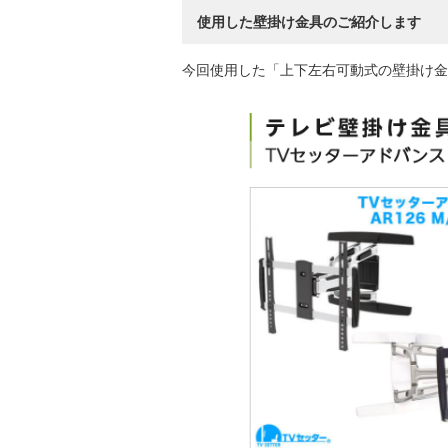
使用した壁掛け金具のご紹介します
今回使用した「上下左右可動式の壁掛け金