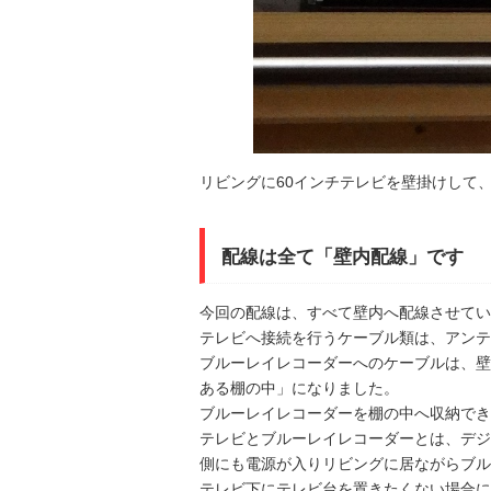
リビングに60インチテレビを壁掛けして
配線は全て「壁内配線」です
今回の配線は、すべて壁内へ配線させてい
テレビへ接続を行うケーブル類は、アンテ
ブルーレイレコーダーへのケーブルは、壁
ある棚の中」になりました。
ブルーレイレコーダーを棚の中へ収納でき
テレビとブルーレイレコーダーとは、デジ
側にも電源が入りリビングに居ながらブル
テレビ下にテレビ台を置きたくない場合に