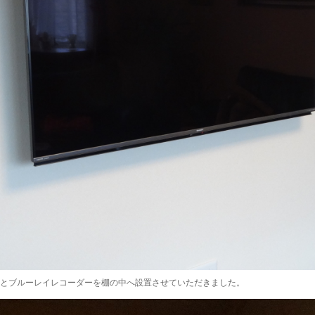
けとブルーレイレコーダーを棚の中へ設置させていただきました。