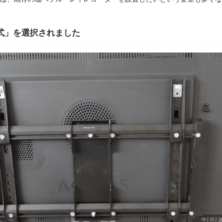
式」を選択されました