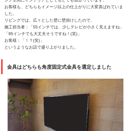
ング空間にインテリアとしてもとても似合っています。
お客様も、どちらもイメージ以上の仕上がりに大変喜ばれていま
した。
リビングでは、広々とした壁に壁掛けしたので、
施工担当者：「55インチでは、少しテレビが小さく見えますね」
「85インチでも大丈夫そうですね！(笑)」
お客様：「！？(笑)」
というようなお話で盛り上がりました。
金具はどちらも角度固定式金具を選定しました