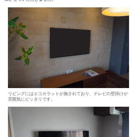
リビングにはエコカラットが施されており、テレビの壁掛けが
雰囲気にピッタリです。