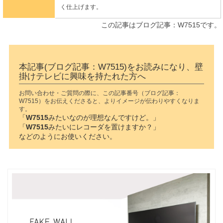
く仕上げます。
この記事はブログ記事：W7515です。
本記事(ブログ記事：W7515)をお読みになり、壁
掛けテレビに興味を持たれた方へ
お問い合わせ・ご質問の際に、この記事番号（ブログ記事：
W7515）をお伝えくださると、よりイメージが伝わりやすくなりま
す。
「
W7515
みたいなのが理想なんですけど。」
「
W7515
みたいにレコーダを置けますか？」
などのようにお使いください。