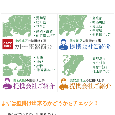
まずは壁掛け出来るかどうかをチェック！
「我が家でも壁掛け出来るの？」