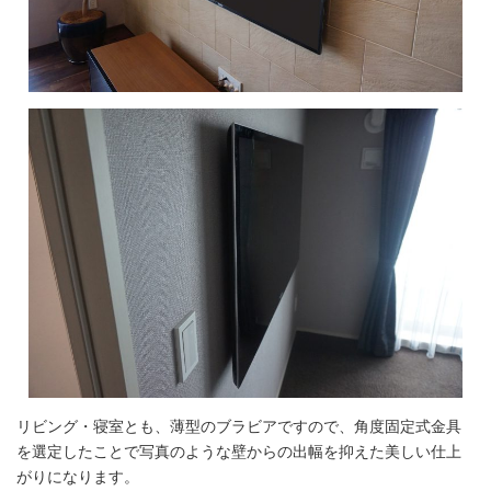
リビング・寝室とも、薄型のブラビアですので、角度固定式金具
を選定したことで写真のような壁からの出幅を抑えた美しい仕上
がりになります。