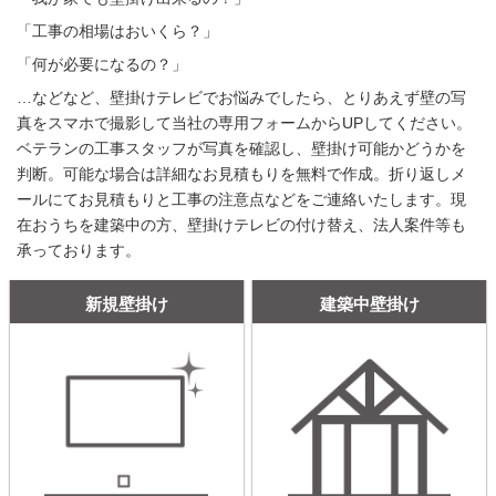
「工事の相場はおいくら？」
「何が必要になるの？」
…などなど、壁掛けテレビでお悩みでしたら、とりあえず壁の写
真をスマホで撮影して当社の専用フォームからUPしてください。
ベテランの工事スタッフが写真を確認し、壁掛け可能かどうかを
判断。可能な場合は詳細なお見積もりを無料で作成。折り返しメ
ールにてお見積もりと工事の注意点などをご連絡いたします。現
在おうちを建築中の方、壁掛けテレビの付け替え、法人案件等も
承っております。
新規壁掛け
建築中壁掛け