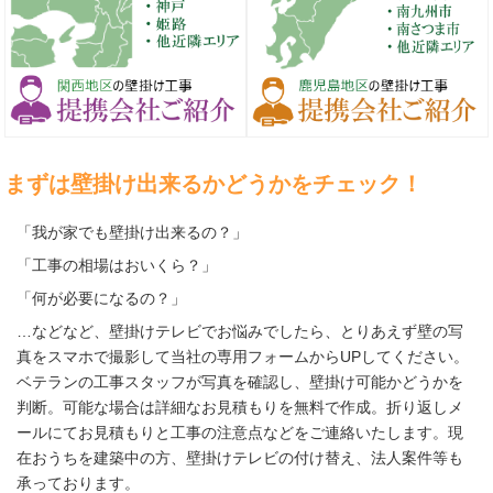
まずは壁掛け出来るかどうかをチェック！
「我が家でも壁掛け出来るの？」
「工事の相場はおいくら？」
「何が必要になるの？」
…などなど、壁掛けテレビでお悩みでしたら、とりあえず壁の写
真をスマホで撮影して当社の専用フォームからUPしてください。
ベテランの工事スタッフが写真を確認し、壁掛け可能かどうかを
判断。可能な場合は詳細なお見積もりを無料で作成。折り返しメ
ールにてお見積もりと工事の注意点などをご連絡いたします。現
在おうちを建築中の方、壁掛けテレビの付け替え、法人案件等も
承っております。