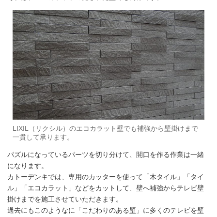
LIXIL（リクシル）のエコカラット壁でも補強から壁掛けまで
一貫して承ります。
パズルになっているパーツを切り分けて、開口を作る作業は一緒
になります。
カトーデンキでは、専用のカッターを使って「木タイル」「タイ
ル」「エコカラット」などをカットして、壁へ補強からテレビ壁
掛けまでを施工させていただきます。
過去にもこのようなに「こだわりのある壁」に多くのテレビを壁