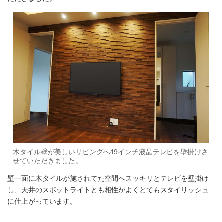
木タイル壁が美しいリビングへ49インチ液晶テレビを壁掛けさ
せていただきました。
壁一面に木タイルが施されてた空間へスッキリとテレビを壁掛け
し、天井のスポットライトとも相性がよくとてもスタイリッシュ
に仕上がっています。