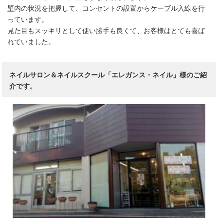
壁内の状況を把握して、コンセントの設置からケーブル入線を行
っています。
見た目もスッキリとして使い勝手も良くて、お客様はとても喜ば
れていました。
ネイルサロン＆ネイルスクール「エレガンス・ネイル」様のご紹
介です。