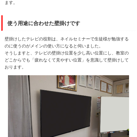
ます。
使う用途に合わせた壁掛けです
壁掛けしたテレビの役割は、ネイルセミナーで生徒様が勉強する
のに使うのがメインの使い方になると伺いました。
そうしますと、テレビの壁掛け位置を少し高い位置にし、教室の
どこからでも「疲れなくて見やすい位置」を意識して壁掛けして
おります。