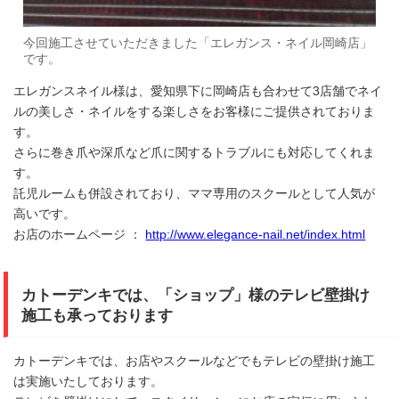
今回施工させていただきました「エレガンス・ネイル岡崎店」
です。
エレガンスネイル様は、愛知県下に岡崎店も合わせて3店舗でネイ
ルの美しさ・ネイルをする楽しさをお客様にご提供されておりま
す。
さらに巻き爪や深爪など爪に関するトラブルにも対応してくれま
す。
託児ルームも併設されており、ママ専用のスクールとして人気が
高いです。
お店のホームページ ：
http://www.elegance-nail.net/index.html
カトーデンキでは、「ショップ」様のテレビ壁掛け
施工も承っております
カトーデンキでは、お店やスクールなどでもテレビの壁掛け施工
は実施いたしております。