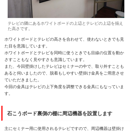
テレビの隣にあるホワイトボードの上辺とテレビの上辺を揃え
た高さです。
ホワイトボードとテレビの高さを合わせて、使わないときでも見
た目を意識しています。
ホワイトボードとテレビを同時に使うときでも目線の位置を動か
さすこともなく見やすさも意識しています。
また、今回壁掛けしたテレビはセミナーの中で、取り外すことも
あると伺いましたので、脱着もしやすい壁掛け金具をご用意させ
ていただきました。
今回の金具はテレビの上下角度を調整できる金具にもなっていま
す。
石こうボード裏側の棚に周辺機器を設置します
主にセミナー用に使用されるテレビですので、周辺機器は壁掛け