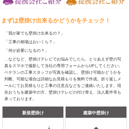
まずは壁掛け出来るかどうかをチェック！
「我が家でも壁掛け出来るの？」
「工事の相場はおいくら？」
「何が必要になるの？」
…などなど、壁掛けテレビでお悩みでしたら、とりあえず壁の写
真をスマホで撮影して当社の専用フォームからUPしてください。
ベテランの工事スタッフが写真を確認し、壁掛け可能かどうかを
判断。可能な場合は詳細なお見積もりを無料で作成。折り返しメ
ールにてお見積もりと工事の注意点などをご連絡いたします。現
在おうちを建築中の方、壁掛けテレビの付け替え、法人案件等も
承っております。
新規壁掛け
建築中壁掛け